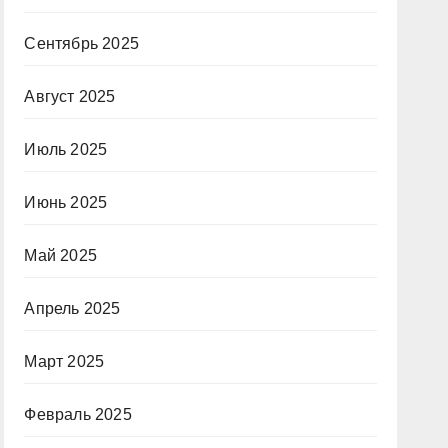
Сентябрь 2025
Август 2025
Июль 2025
Июнь 2025
Май 2025
Апрель 2025
Март 2025
Февраль 2025