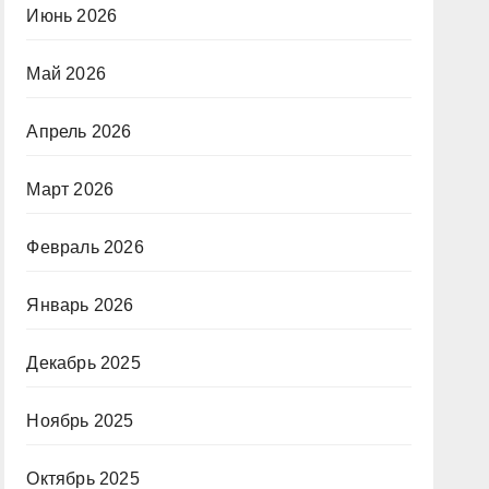
Июнь 2026
Май 2026
Апрель 2026
Март 2026
Февраль 2026
Январь 2026
Декабрь 2025
Ноябрь 2025
Октябрь 2025