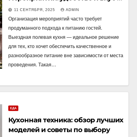
любом месте
11 СЕНТЯБРЯ, 2025
ADMIN
Организация мероприятий часто требует
продуманного подхода к питанию гостей.
Выездная полевая кухня — идеальное решение
для тех, кто хочет обеспечить качественное и
разнообразное питание вне зависимости от места
проведения. Такая…
ЕДА
Кухонная техника: обзор лучших
моделей и советы по выбору