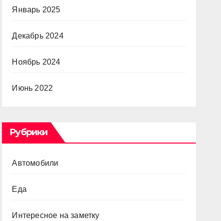
Январь 2025
Декабрь 2024
Ноябрь 2024
Июнь 2022
Рубрики
Автомобили
Еда
Интересное на заметку