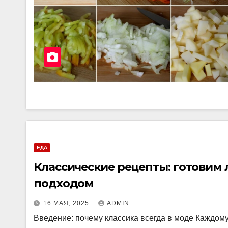
ЕДА
Классические рецепты: готовим
подходом
16 МАЯ, 2025
ADMIN
Введение: почему классика всегда в моде Каждому