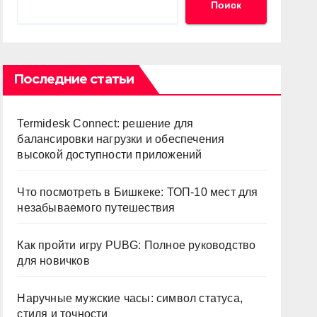
Поиск
Последние статьи
Termidesk Connect: решение для
балансировки нагрузки и обеспечения
высокой доступности приложений
Что посмотреть в Бишкеке: ТОП-10 мест для
незабываемого путешествия
Как пройти игру PUBG: Полное руководство
для новичков
Наручные мужские часы: символ статуса,
стиля и точности