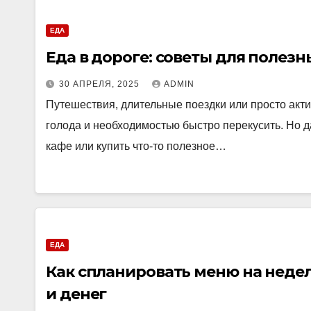
ЕДА
Еда в дороге: советы для полезн
30 АПРЕЛЯ, 2025
ADMIN
Путешествия, длительные поездки или просто акт
голода и необходимостью быстро перекусить. Но д
кафе или купить что-то полезное…
ЕДА
Как спланировать меню на неде
и денег