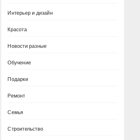
Интерьер и дизайн
Красота
Новости разные
Обучение
Подарки
Ремонт
Семья
Строительство