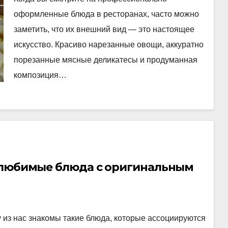
оформленные блюда в ресторанах, часто можно
заметить, что их внешний вид — это настоящее
искусство. Красиво нарезанные овощи, аккуратно
порезанные мясные деликатесы и продуманная
композиция…
 любимые блюда с оригинальным
 из нас знакомы такие блюда, которые ассоциируются