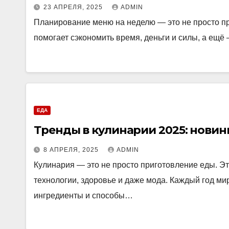
23 АПРЕЛЯ, 2025
ADMIN
Планирование меню на неделю — это не просто про
помогает сэкономить время, деньги и силы, а ещё
ЕДА
Тренды в кулинарии 2025: новинк
8 АПРЕЛЯ, 2025
ADMIN
Кулинария — это не просто приготовление еды. Эт
технологии, здоровье и даже мода. Каждый год ми
ингредиенты и способы…