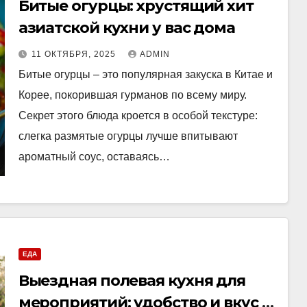
Битые огурцы: хрустящий хит
азиатской кухни у вас дома
11 ОКТЯБРЯ, 2025
ADMIN
Битые огурцы – это популярная закуска в Китае и
Корее, покорившая гурманов по всему миру.
Секрет этого блюда кроется в особой текстуре:
слегка размятые огурцы лучше впитывают
ароматный соус, оставаясь…
ЕДА
Выездная полевая кухня для
мероприятий: удобство и вкус в