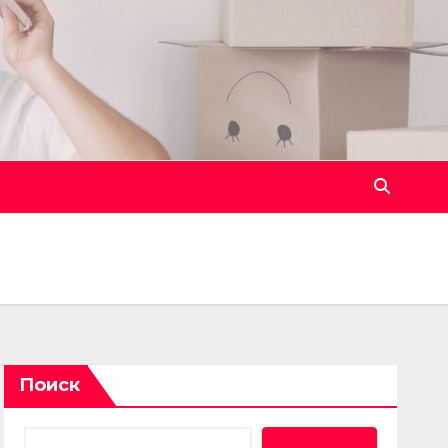
Поиск