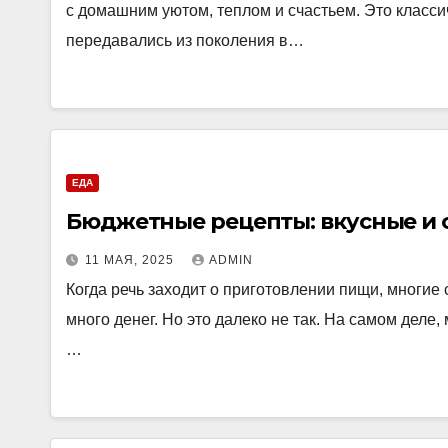
с домашним уютом, теплом и счастьем. Это класс
передавались из поколения в…
ЕДА
Бюджетные рецепты: вкусные и 
11 МАЯ, 2025
ADMIN
Когда речь заходит о приготовлении пищи, многие 
много денег. Но это далеко не так. На самом дел
…