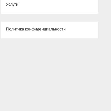
Услуги
Политика конфиденциальности