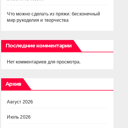
Что можно сделать из пряжи: бесконечный
мир рукоделия и творчества
Последние комментарии
Нет комментариев для просмотра.
Архив
Август 2026
Июль 2026