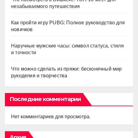
незабываемого путешествия
Как пройти игру PUBG: Полное руководство для
новичков
Наручные мужские часы: символ статуса, стиля
и точности
Что можно сделать из пряжи: бесконечный мир
рукоделия и творчества
Последние комментарии
Нет комментариев для просмотра.
Архив