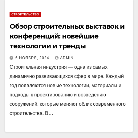
СТРОИТЕЛЬСТВО
Обзор строительных выставок и
конференций: новейшие
технологии и тренды
6 НОЯБРЯ, 2024
ADMIN
Строительная индустрия — одна из самых
динамично развивающихся сфер в мире. Каждый
год появляются новые технологии, материалы и
подходы к проектированию и возведению
сооружений, которые меняют облик современного
строительства. В…