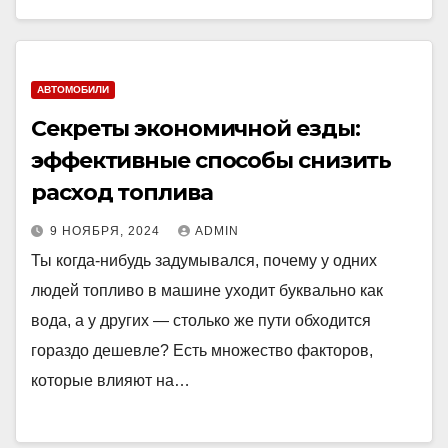
АВТОМОБИЛИ
Секреты экономичной езды:
эффективные способы снизить
расход топлива
9 НОЯБРЯ, 2024
ADMIN
Ты когда-нибудь задумывался, почему у одних
людей топливо в машине уходит буквально как
вода, а у других — столько же пути обходится
гораздо дешевле? Есть множество факторов,
которые влияют на…