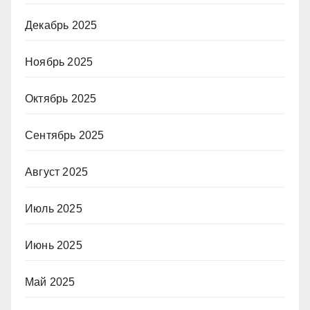
Декабрь 2025
Ноябрь 2025
Октябрь 2025
Сентябрь 2025
Август 2025
Июль 2025
Июнь 2025
Май 2025