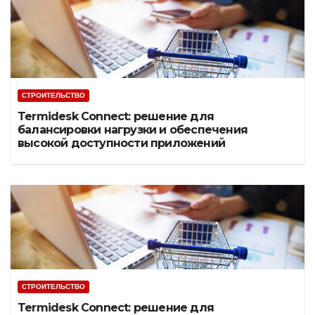
СТРОИТЕЛЬСТВО
Termidesk Connect: решение для
балансировки нагрузки и обеспечения
высокой доступности приложений
СТРОИТЕЛЬСТВО
Termidesk Connect: решение для