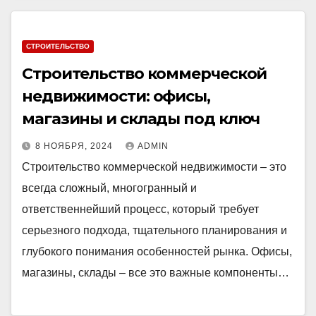
СТРОИТЕЛЬСТВО
Строительство коммерческой
недвижимости: офисы,
магазины и склады под ключ
8 НОЯБРЯ, 2024
ADMIN
Строительство коммерческой недвижимости – это
всегда сложный, многогранный и
ответственнейший процесс, который требует
серьезного подхода, тщательного планирования и
глубокого понимания особенностей рынка. Офисы,
магазины, склады – все это важные компоненты…