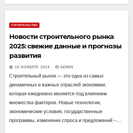
СТРОИТЕЛЬСТВО
Новости строительного рынка
2025: свежие данные и прогнозы
развития
10 НОЯБРЯ, 2024
ADMIN
Строительный рынок — это одна из самых
динамичных и важных отраслей экономики,
которая ежедневно меняется под влиянием
множества факторов. Новые технологии,
экономические условия, государственные
программы, изменение спроса и предложений –…