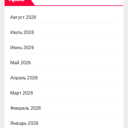
Август 2026
Июль 2026
Июнь 2026
Май 2026
Апрель 2026
Март 2026
Февраль 2026
Январь 2026