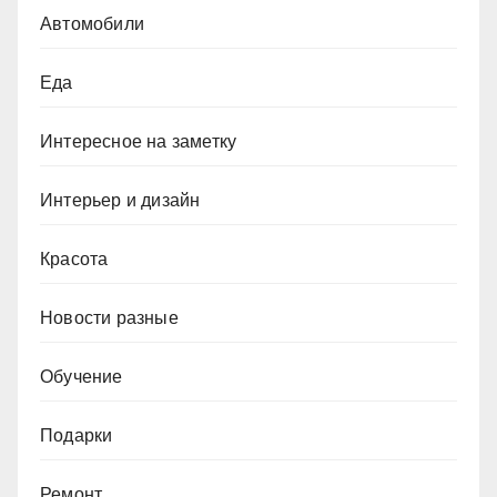
Автомобили
Еда
Интересное на заметку
Интерьер и дизайн
Красота
Новости разные
Обучение
Подарки
Ремонт