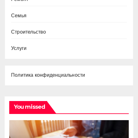
Семья
Строительство
Услуги
Политика конфиденциальности
You missed