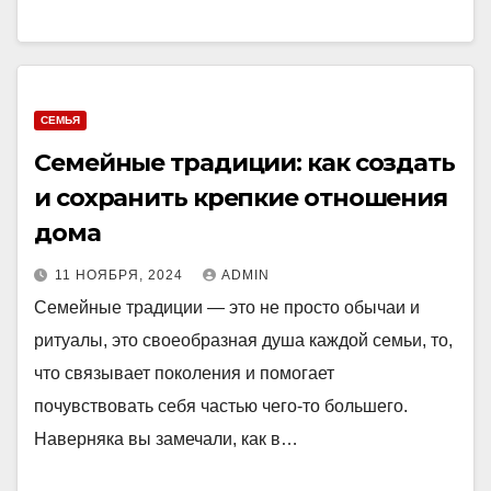
СЕМЬЯ
Семейные традиции: как создать
и сохранить крепкие отношения
дома
11 НОЯБРЯ, 2024
ADMIN
Семейные традиции — это не просто обычаи и
ритуалы, это своеобразная душа каждой семьи, то,
что связывает поколения и помогает
почувствовать себя частью чего-то большего.
Наверняка вы замечали, как в…