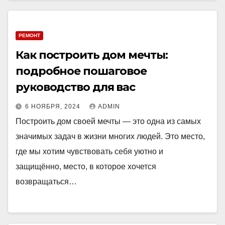
РЕМОНТ
Как построить дом мечты:
подробное пошаговое
руководство для вас
6 НОЯБРЯ, 2024
ADMIN
Построить дом своей мечты — это одна из самых
значимых задач в жизни многих людей. Это место,
где мы хотим чувствовать себя уютно и
защищённо, место, в которое хочется
возвращаться…