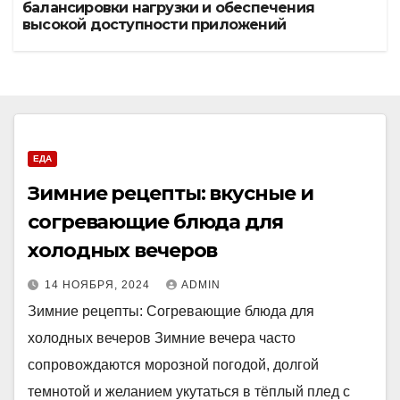
балансировки нагрузки и обеспечения
высокой доступности приложений
ЕДА
Зимние рецепты: вкусные и
согревающие блюда для
холодных вечеров
14 НОЯБРЯ, 2024
ADMIN
Зимние рецепты: Согревающие блюда для
холодных вечеров Зимние вечера часто
сопровождаются морозной погодой, долгой
темнотой и желанием укутаться в тёплый плед с