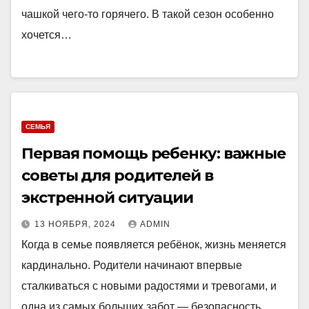
чашкой чего-то горячего. В такой сезон особенно
хочется…
СЕМЬЯ
Первая помощь ребенку: важные
советы для родителей в
экстренной ситуации
13 НОЯБРЯ, 2024
ADMIN
Когда в семье появляется ребёнок, жизнь меняется
кардинально. Родители начинают впервые
сталкиваться с новыми радостями и тревогами, и
одна из самых больших забот — безопасность