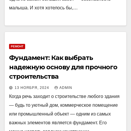
малыша. И хотя хотелось бы,…
РЕМОНТ
Фундамент: Как выбрать
надежную основу для прочного
строительства
13 НОЯБРЯ, 2024
ADMIN
Когда речь заходит о строительстве любого здания
— будь то уютный дом, коммерческое помещение
или промышленный объект — одним из самых
важных элементов является фундамент. Его