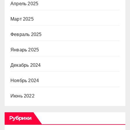
Апрель 2025
Март 2025
Февраль 2025
Январь 2025
Декабрь 2024
Ноябрь 2024
Июнь 2022
Рубрики