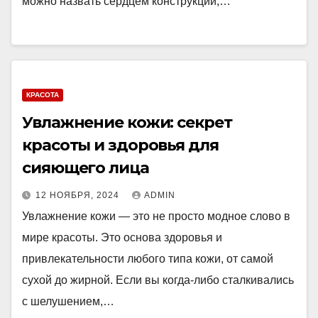
можно назвать сердцем конструкции,…
КРАСОТА
Увлажнение кожи: секрет
красоты и здоровья для
сияющего лица
12 НОЯБРЯ, 2024
ADMIN
Увлажнение кожи — это не просто модное слово в
мире красоты. Это основа здоровья и
привлекательности любого типа кожи, от самой
сухой до жирной. Если вы когда-либо сталкивались
с шелушением,…