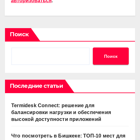
авторизоваться
.
Поиск
Поиск
Последние статьи
Termidesk Connect: решение для
балансировки нагрузки и обеспечения
высокой доступности приложений
Что посмотреть в Бишкеке: ТОП-10 мест для