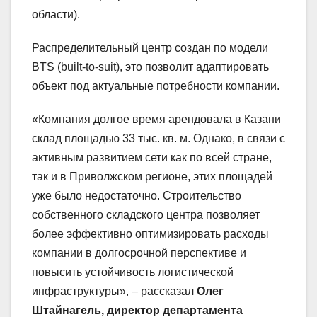
области).
Распределительный центр создан по модели
BTS (built-to-suit), это позволит адаптировать
объект под актуальные потребности компании.
«Компания долгое время арендовала в Казани
склад площадью 33 тыс. кв. м. Однако, в связи с
активным развитием сети как по всей стране,
так и в Приволжском регионе, этих площадей
уже было недостаточно. Строительство
собственного складского центра позволяет
более эффективно оптимизировать расходы
компании в долгосрочной перспективе и
повысить устойчивость логистической
инфраструктуры», – рассказал
Олег
Штайнагель, директор департамента