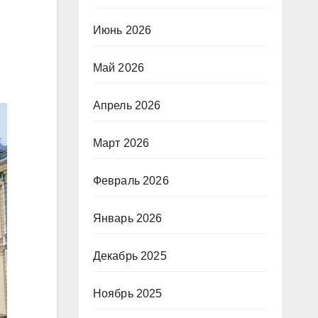
Июнь 2026
Май 2026
Апрель 2026
Март 2026
Февраль 2026
Январь 2026
Декабрь 2025
Ноябрь 2025