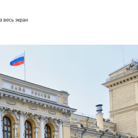
а весь экран