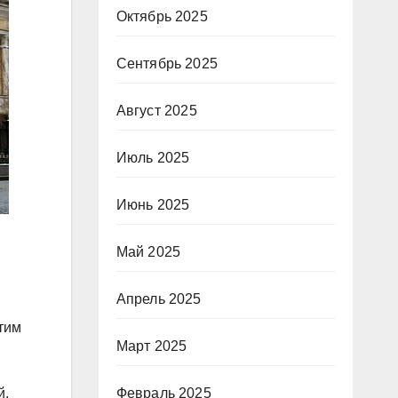
Октябрь 2025
Сентябрь 2025
Август 2025
Июль 2025
Июнь 2025
Май 2025
Апрель 2025
тим
Март 2025
й.
Февраль 2025