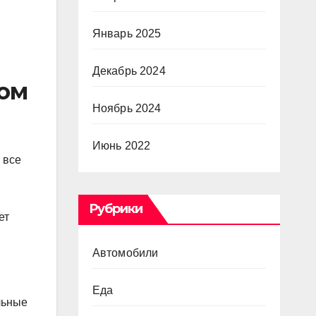
Январь 2025
Декабрь 2024
вом
Ноябрь 2024
Июнь 2022
 все
Рубрики
ет
Автомобили
Еда
льные