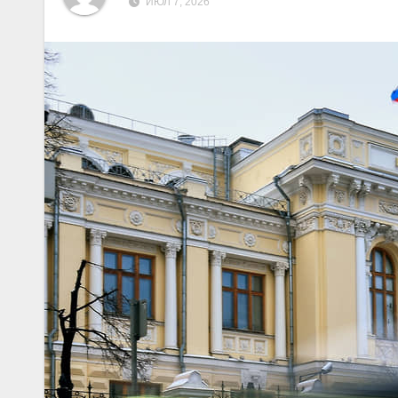
ИЮЛ 7, 2026