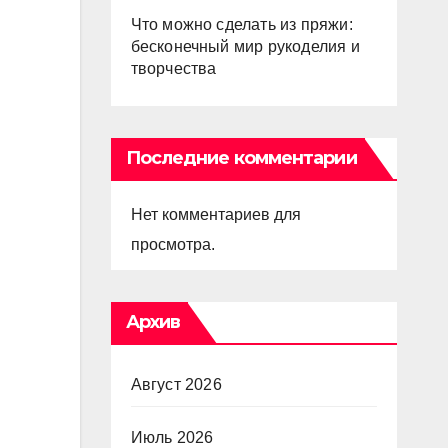
Что можно сделать из пряжи:
бесконечный мир рукоделия и
творчества
Последние комментарии
Нет комментариев для
просмотра.
Архив
Август 2026
Июль 2026