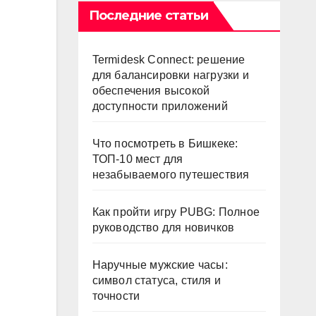
Последние статьи
Termidesk Connect: решение
для балансировки нагрузки и
обеспечения высокой
доступности приложений
Что посмотреть в Бишкеке:
ТОП-10 мест для
незабываемого путешествия
Как пройти игру PUBG: Полное
руководство для новичков
Наручные мужские часы:
символ статуса, стиля и
точности