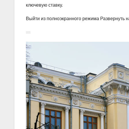
ключевую ставку.
Выйти из полноэкранного режима Развернуть н