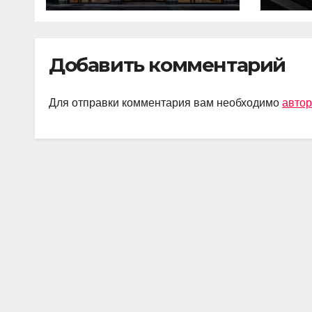
Добавить комментарий
Для отправки комментария вам необходимо
автор