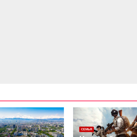
СЕМЬЯ