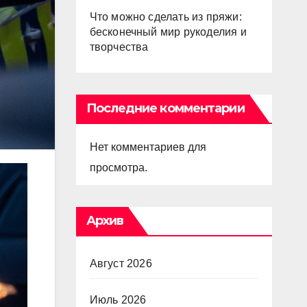
Что можно сделать из пряжи:
бесконечный мир рукоделия и
творчества
Последние комментарии
Нет комментариев для
просмотра.
Архив
Август 2026
Июль 2026