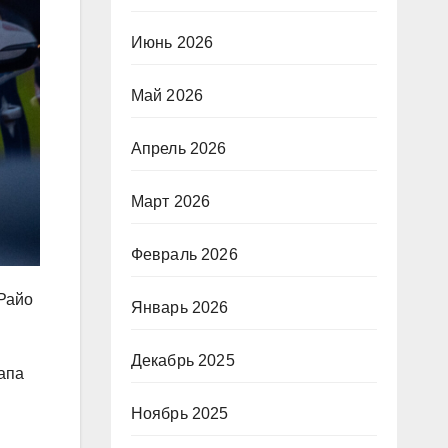
Июнь 2026
Май 2026
Апрель 2026
Март 2026
Февраль 2026
«Райо
Январь 2026
Декабрь 2025
тапа
Ноябрь 2025