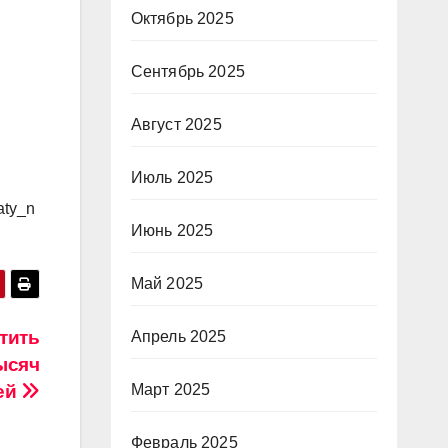
Октябрь 2025
Сентябрь 2025
Август 2025
Июль 2025
aty_n
Июнь 2025
Май 2025
тить
Апрель 2025
ысяч
ей
Март 2025
Февраль 2025