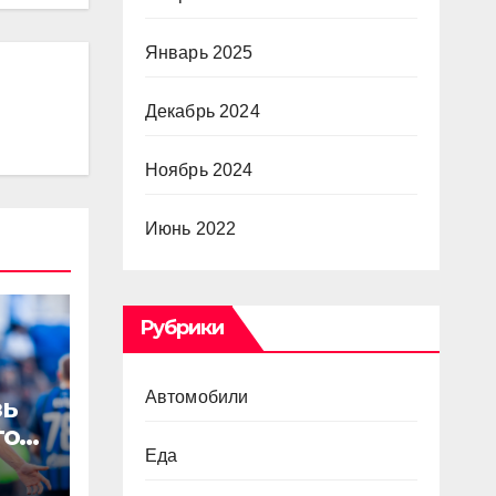
Январь 2025
Декабрь 2024
Ноябрь 2024
Июнь 2022
Рубрики
Автомобили
зь
то
Еда