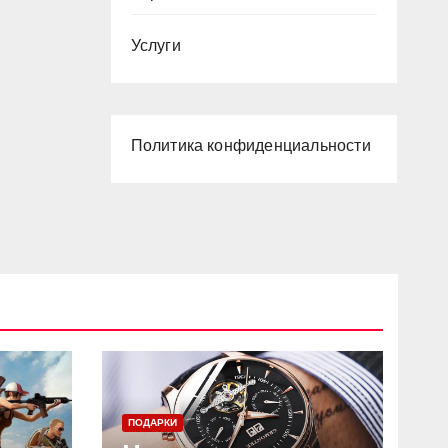
Услуги
Политика конфиденциальности
ПОДАРКИ