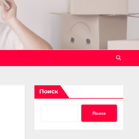
Поиск
Поиск