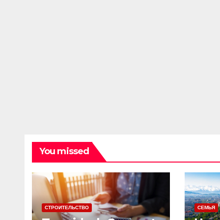
You missed
СТРОИТЕЛЬСТВО
СЕМЬЯ