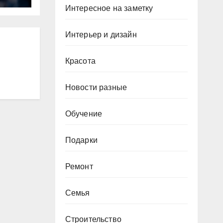
Интересное на заметку
ном
Интерьер и дизайн
Красота
Новости разные
Обучение
Подарки
Ремонт
Семья
Строительство